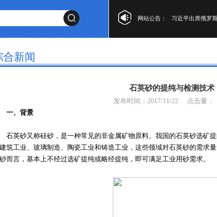
网站公告：
李强主持召开国
喜迎2025年，
综合新闻
石英砂的提纯与检测技术
发布时间：2017/11/22
点击量：
一、背景
石英砂又称硅砂，是一种常见的非金属矿物原料。我国的石英砂选矿提
建筑工业、玻璃制造、陶瓷工业和铸造工业，这些领域对石英砂的需求量
砂而言，基本上不经过选矿提纯或略经提纯，即可满足工业用砂需求。