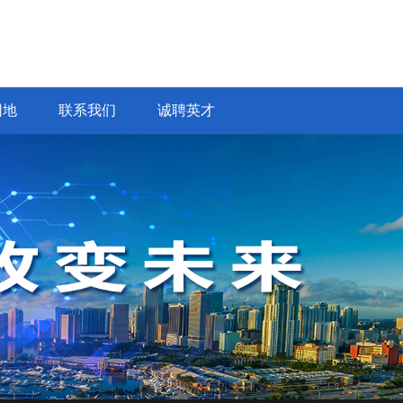
园地
联系我们
诚聘英才