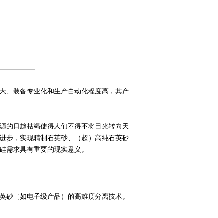
大、装备专业化和生产自动化程度高，其产
源的日趋枯竭使得人们不得不将目光转向天
进步，实现精制石英砂、（超）高纯石英砂
硅需求具有重要的现实意义。
英砂（如电子级产品）的高难度分离技术。