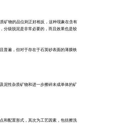
杂质矿物的品位则正好相反，这种现象在含有
，分级脱泥是非常必要的，而且效果也是较
且普遍，但对于存在于石英砂表面的薄膜铁
及泥性杂质矿物和进一步擦碎未成单体的矿
点和配置形式，其次为工艺因素，包括擦洗