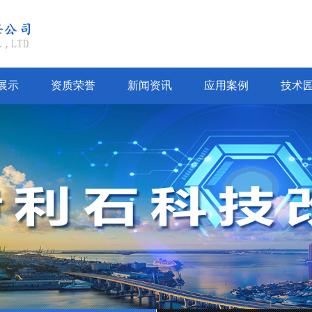
展示
资质荣誉
新闻资讯
应用案例
技术