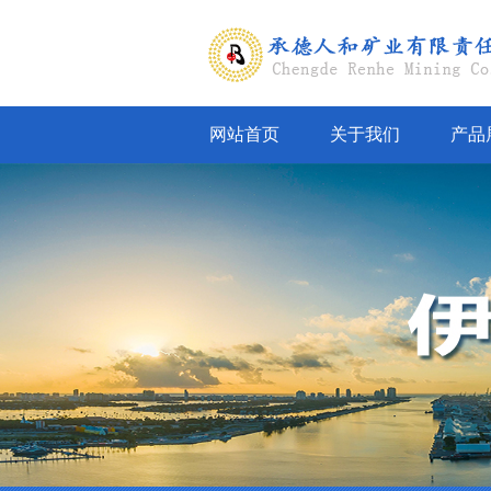
网站首页
关于我们
产品