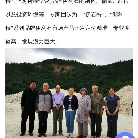
特”、“朗利特”系列品牌伊利石的结构、储量、品位
以及投资环境等。专家团认为，“伊石特”、“朗利
特”系列品牌伊利石市场产品开发定位精准、专业度
较高，发展潜力巨大！