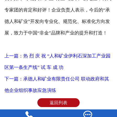
专家团的肯定和好评！企业负责人表示，今后的“承
德人和矿业”开发向专业化、规范化、标准化方向发
展，致力于中国“非金”品牌和产业的提升和打造！
上一篇：热 烈 庆 祝 “人和矿业伊利石深加工产业园
区第一条生产线” 试 车 成 功
下一篇：承德人和矿业有限责任公司 联动政府和其
他企业组织事故应急演练
返回列表

