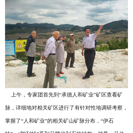
上午，专家团首先到“承德人和矿业”矿区查看矿
脉，详细地对相关矿区进行了有针对性地调研考察，
掌握了“人和矿业”的相关矿山矿脉分布，“伊石