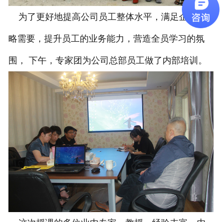
为了更好地提高公司员工整体水平，满足企业战
略需要，提升员工的业务能力，营造全员学习的氛
围， 下午，专家团为公司总部员工做了内部培训。