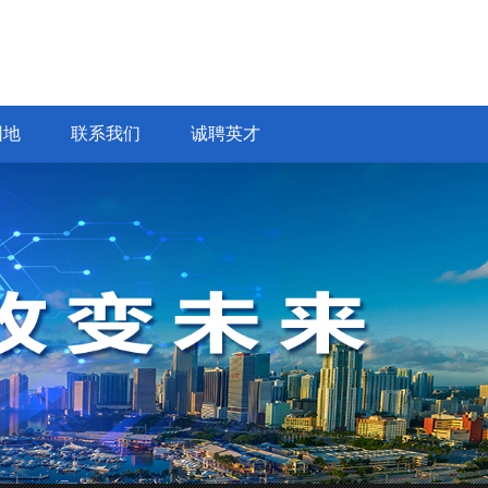
园地
联系我们
诚聘英才