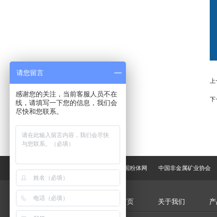
请您留言
上
感谢您的关注，当前客服人员不在
下
线，请填写一下您的信息，我们会
尽快和您联系。
友情链接：
中国粉体网
中国非金属矿业协会
网站首页
关于我们
产