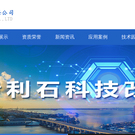
展示
资质荣誉
新闻资讯
应用案例
技术