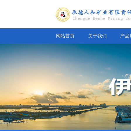
网站首页
关于我们
产品