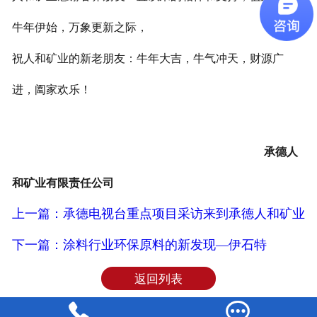
牛年伊始，万象更新之际，
祝人和矿业的新老朋友：牛年大吉，牛气冲天，财源广
进，阖家欢乐！
承德人
和矿业有限责任公司
上一篇：承德电视台重点项目采访来到承德人和矿业
下一篇：涂料行业环保原料的新发现—伊石特
返回列表

