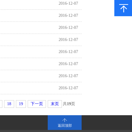
2016-12-07
2016-12-07
2016-12-07
2016-12-07
2016-12-07
2016-12-07
2016-12-07
2016-12-07
18
19
下一页
末页
共
19
页
283
条
返回顶部