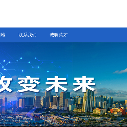
园地
联系我们
诚聘英才