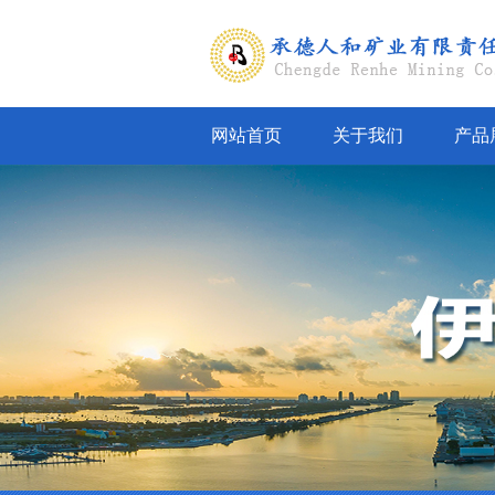
网站首页
关于我们
产品