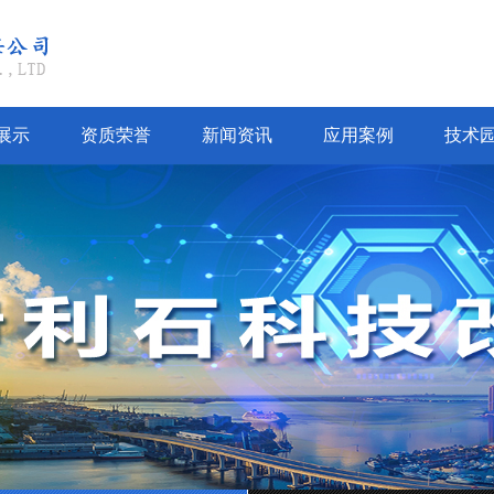
展示
资质荣誉
新闻资讯
应用案例
技术