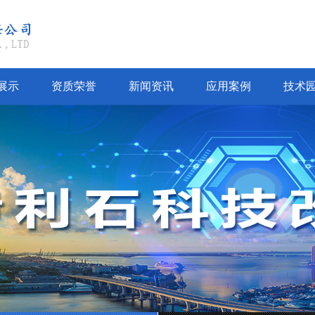
展示
资质荣誉
新闻资讯
应用案例
技术